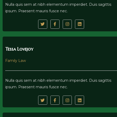
Nulla quis sem at nibh elementum imperdiet. Duis sagittis
ipsum. Praesent mauris fusce nec.
Tessa Lovejoy
Family Law
Nulla quis sem at nibh elementum imperdiet. Duis sagittis
ipsum. Praesent mauris fusce nec.