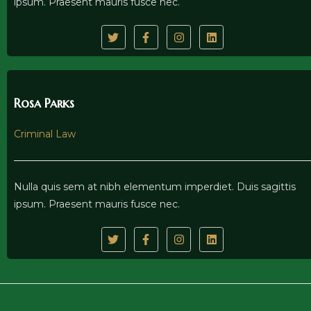
ipsum. Praesent mauris fusce nec.
Rosa Parks
Criminal Law
Nulla quis sem at nibh elementum imperdiet. Duis sagittis
ipsum. Praesent mauris fusce nec.