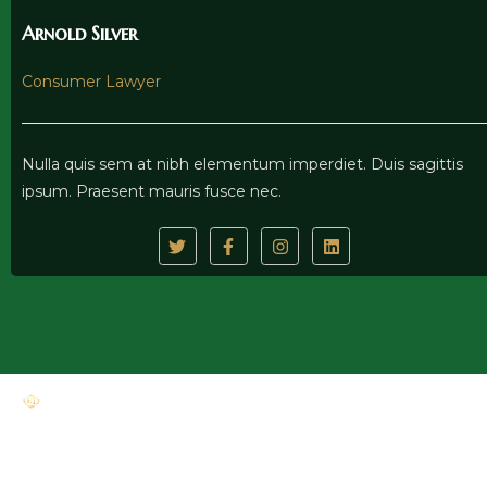
Arnold Silver
Consumer Lawyer
Nulla quis sem at nibh elementum imperdiet. Duis sagittis
ipsum. Praesent mauris fusce nec.