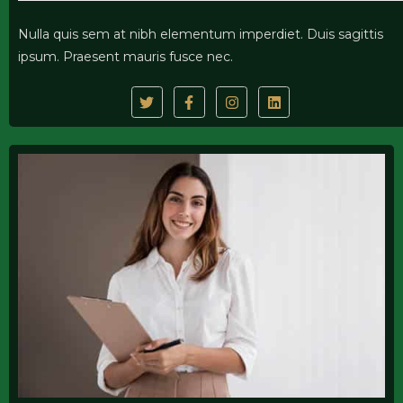
Nulla quis sem at nibh elementum imperdiet. Duis sagittis
ipsum. Praesent mauris fusce nec.