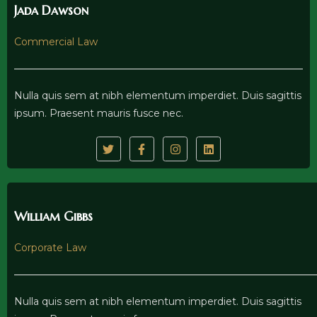
Jada Dawson
Commercial Law
Nulla quis sem at nibh elementum imperdiet. Duis sagittis
ipsum. Praesent mauris fusce nec.
William Gibbs
Corporate Law
Nulla quis sem at nibh elementum imperdiet. Duis sagittis