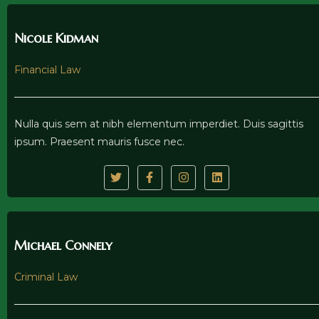
Nicole Kidman
Financial Law
Nulla quis sem at nibh elementum imperdiet. Duis sagittis
ipsum. Praesent mauris fusce nec.
Michael Connely
Criminal Law